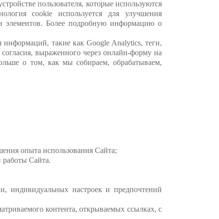
устройстве пользователя, которые используются
ология cookie используется для улучшения
 и элементов. Более подробную информацию о
информаций, такие как Google Analytics, теги,
 согласия, выраженного через онлайн-форму на
ольше о том, как мы собираем, обрабатываем,
ения опыта использования Сайта;
 работы Сайта.
ндивидуальных настроек и предпочтений
риваемого контента, открываемых ссылках, с