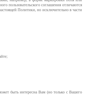
ного пользовательского соглашения отличаются
астоящей Политики, но исключительно в части
йте;
ет быть интересна Вам (но только с Вашего