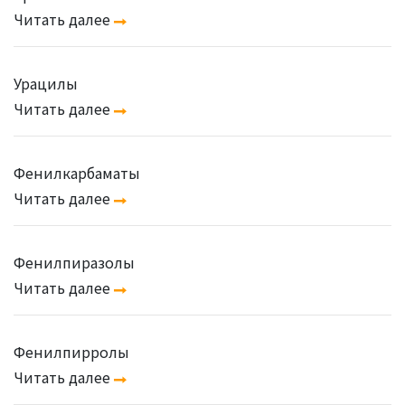
Читать далее
Урацилы
Читать далее
Фенилкарбаматы
Читать далее
Фенилпиразолы
Читать далее
Фенилпирролы
Читать далее