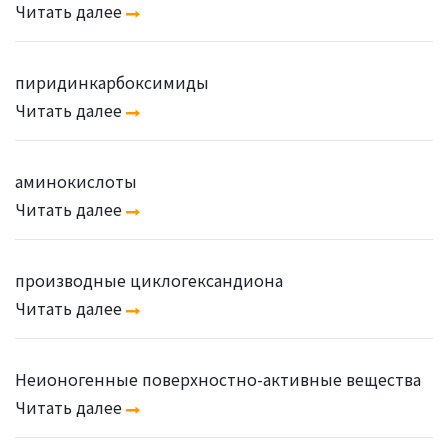
Читать далее
пиридинкарбоксимиды
Читать далее
аминокислоты
Читать далее
производные циклогександиона
Читать далее
Неионогенные поверхностно-активные вещества
Читать далее