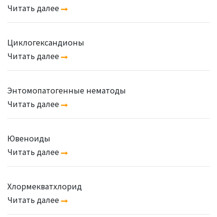
Читать далее
Циклогександионы
Читать далее
Энтомопатогенные нематоды
Читать далее
Ювеноиды
Читать далее
Хлормекватхлорид
Читать далее