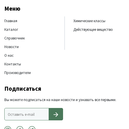
Меню
Главная
Химические классы
Каталог
Действующее вещество
Справочник
Новости
О нас
Контакты
Производители
Подписаться
Вы можете подписаться на наши новости и узнавать все первыми.