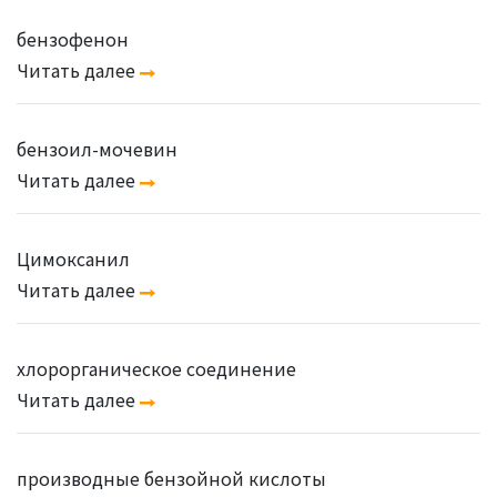
бензофенон
Читать далее
бензоил-мочевин
Читать далее
Цимоксанил
Читать далее
хлорорганическое соединение
Читать далее
производные бензойной кислоты