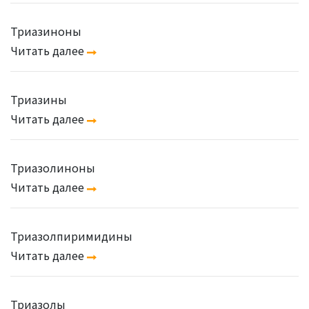
Триазиноны
Читать далее
Триазины
Читать далее
Триазолиноны
Читать далее
Триазолпиримидины
Читать далее
Триазолы