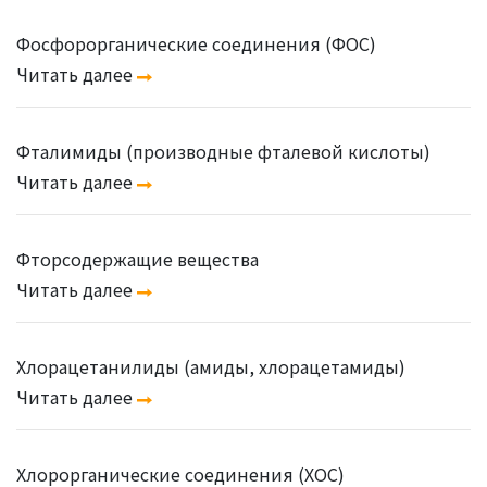
Фосфорорганические соединения (ФОС)
Читать далее
Фталимиды (производные фталевой кислоты)
Читать далее
Фторсодержащие вещества
Читать далее
Хлорацетанилиды (амиды, хлорацетамиды)
Читать далее
Хлорорганические соединения (ХОС)