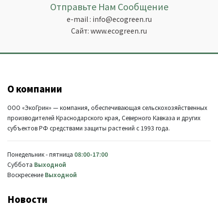
Отправьте Нам Сообщение
e-mail :
info@ecogreen.ru
Сайт:
www.ecogreen.ru
О компании
ООО «ЭкоГрин» — компания, обеспечивающая сельскохозяйственных
производителей Краснодарского края, Северного Кавказа и других
субъектов РФ средствами защиты растений с 1993 года.
Понедельник - пятница
08:00-17:00
Суббота
Выходной
Воскресение
Выходной
Новости