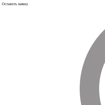
Оставить заявку