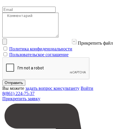
Прикрепить файл
Политика конфиденциальности
Пользовательское соглашение
Отправить
Вы можете
задать вопрос консультанту
Войти
8(861) 224-75-37
Прикрепить заявку