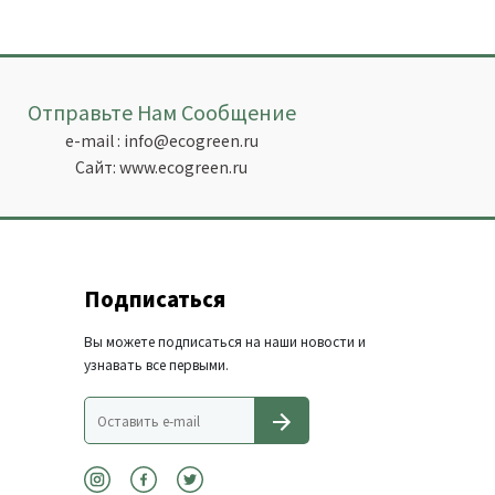
Отправьте Нам Сообщение
e-mail :
info@ecogreen.ru
Сайт:
www.ecogreen.ru
Подписаться
Вы можете подписаться на наши новости и
узнавать все первыми.